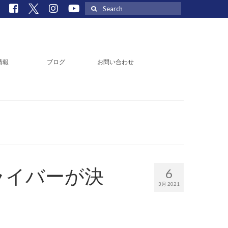
Search
for:
情報
ブログ
お問い合わせ
Cドライバーが決
6
3月 2021