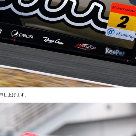
申し上げます。