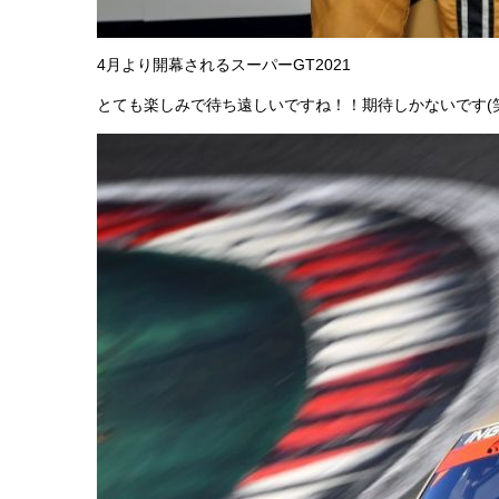
4月より開幕されるスーパーGT2021
とても楽しみで待ち遠しいですね！！期待しかないです(