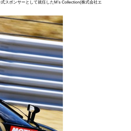
スポンサーとして就任したM’s Collection(株式会社エ