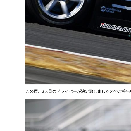
この度、3人目のドライバーが決定致しましたのでご報告