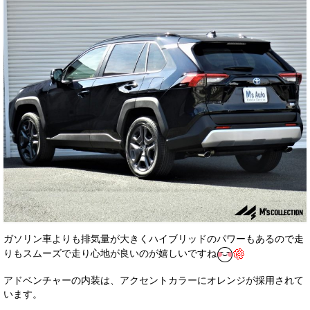
ガソリン車よりも排気量が大きくハイブリッドのパワーもあるので走
りもスムーズで走り心地が良いのが嬉しいですね
アドベンチャーの内装は、アクセントカラーにオレンジが採用されて
います。