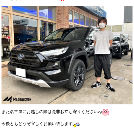
また名古屋にお越しの際は是非お立ち寄りくださいね
今後ともどうぞ宜しくお願い致します