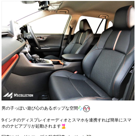
男の子っぽい遊び心のあるポップな空間
9インチのディスプレイオーディオとスマホを連携すれば簡単にスマ
ホのナビアプリが起動されます