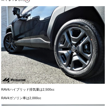
RAV4ハイブリッド排気量は2,500cc
RAV4ガソリン車は2,000cc