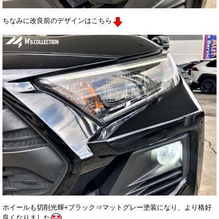
ちなみに改良前のデザインはこちら
ホイールも切削光輝+ブラック⇒マットグレー塗装になり、より格好
良くなりました