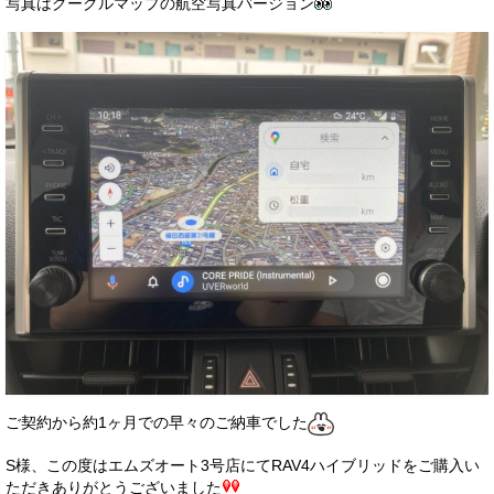
写真はグーグルマップの航空写真バージョン
ご契約から約1ヶ月での早々のご納車でした
S様、この度はエムズオート3号店にてRAV4ハイブリッドをご購入い
ただきありがとうございました