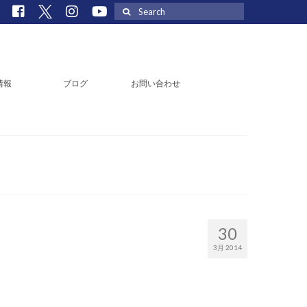
Search
for:
情報
ブログ
お問い合わせ
30
3月 2014