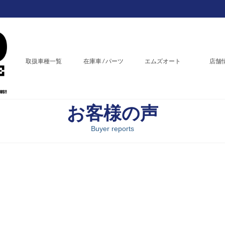
取扱車種一覧
在庫車 / パーツ
エムズオート
店舗
お客様の声
Buyer reports