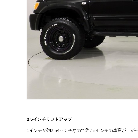
2.5インチリフトアップ
1インチが約2.54センチなので約7.5センチの車高が上が