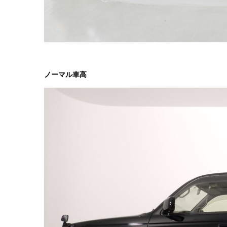
ノーマル車高