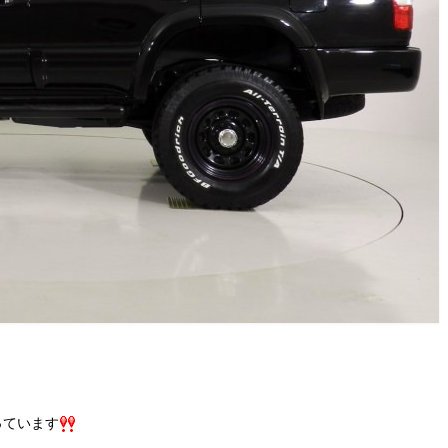
っています