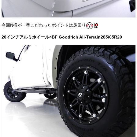
今回N様が一番こだわったポイントは足回り
20インチアルミホイール×BF Goodrich All-Terrain285/65R20