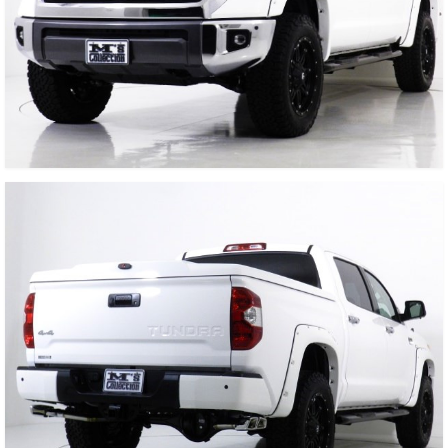
お客様の声
お問い合わせ
メールフォーム
電話はこちら