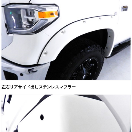
左右リアサイド出しステンレスマフラー