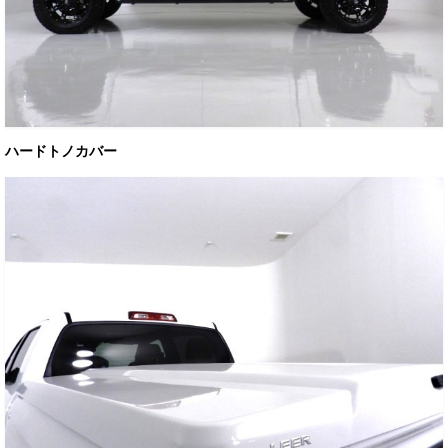
ハードトノカバー