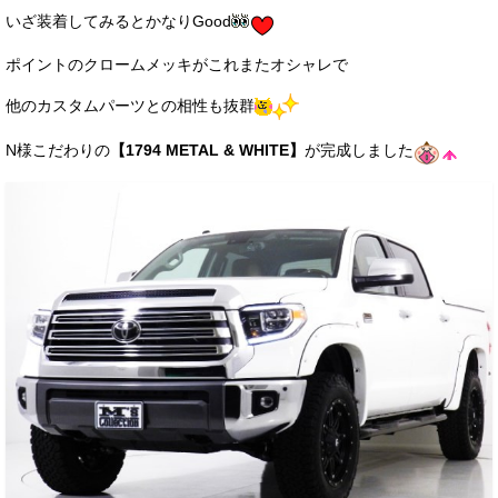
いざ装着してみるとかなりGood
ポイントのクロームメッキがこれまたオシャレで
他のカスタムパーツとの相性も抜群
N様こだわりの
【1794 METAL & WHITE】
が完成しました