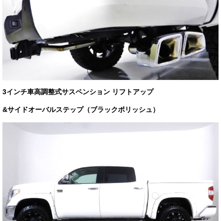
3インチ車高調整式サスペンション リフトアップ
&サイドオーバルステップ（ブラックポリッシュ）